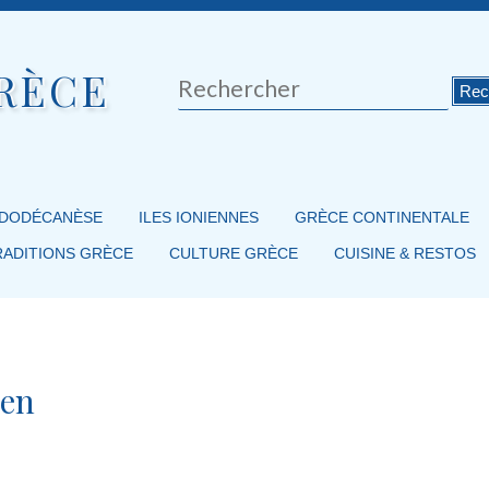
RÈCE
Rechercher
 DODÉCANÈSE
ILES IONIENNES
GRÈCE CONTINENTALE
RADITIONS GRÈCE
CULTURE GRÈCE
CUISINE & RESTOS
 en