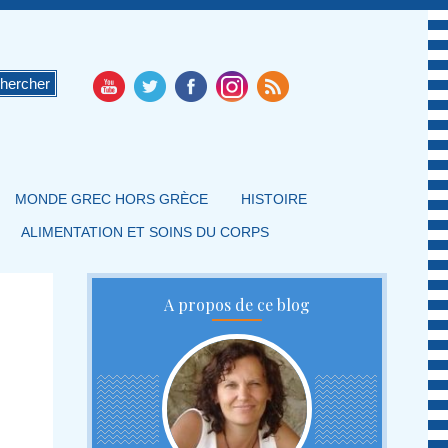
MONDE GREC HORS GRÈCE
HISTOIRE
ALIMENTATION ET SOINS DU CORPS
A propos de ce blog