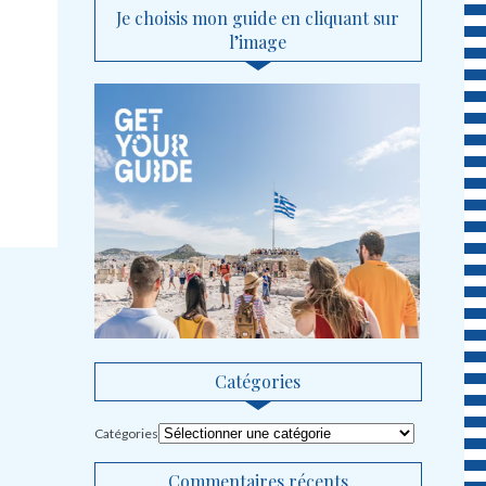
Je choisis mon guide en cliquant sur
l’image
Catégories
Catégories
Commentaires récents