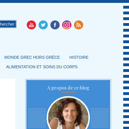
MONDE GREC HORS GRÈCE
HISTOIRE
ALIMENTATION ET SOINS DU CORPS
A propos de ce blog