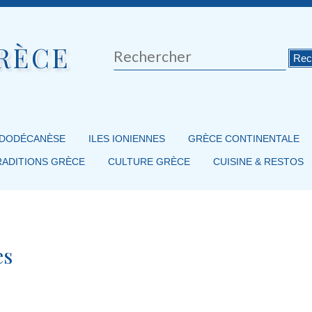
RÈCE
Rechercher
 DODÉCANÈSE
ILES IONIENNES
GRÈCE CONTINENTALE
RADITIONS GRÈCE
CULTURE GRÈCE
CUISINE & RESTOS
es