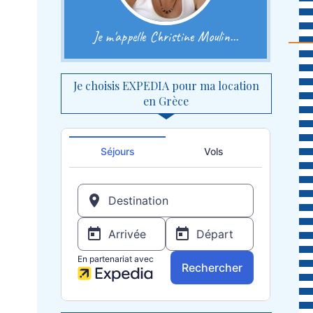
Je m'appelle Christine Moulin...
Je choisis EXPEDIA pour ma location
en Grèce