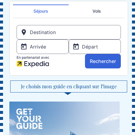
Je choisis mon guide en cliquant sur l’image