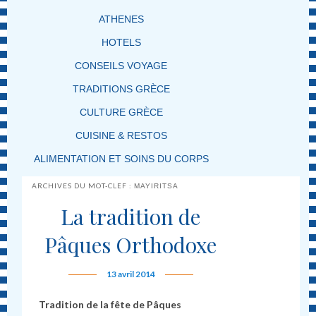
ATHENES
HOTELS
CONSEILS VOYAGE
TRADITIONS GRÈCE
CULTURE GRÈCE
CUISINE & RESTOS
ALIMENTATION ET SOINS DU CORPS
ARCHIVES DU MOT-CLEF :
MAYIRITSA
La tradition de
Pâques Orthodoxe
13 avril 2014
Tradition de la fête de Pâques