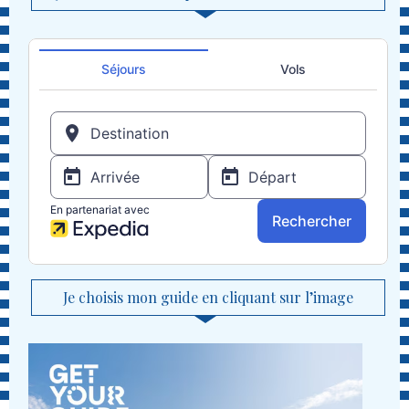
Je choisis mon guide en cliquant sur l’image