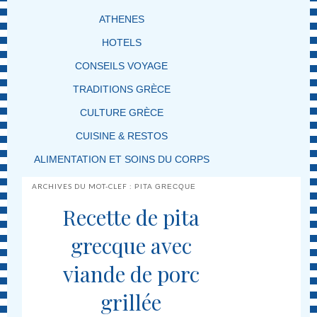
ATHENES
HOTELS
CONSEILS VOYAGE
TRADITIONS GRÈCE
CULTURE GRÈCE
CUISINE & RESTOS
ALIMENTATION ET SOINS DU CORPS
ARCHIVES DU MOT-CLEF :
PITA GRECQUE
Recette de pita
grecque avec
viande de porc
grillée