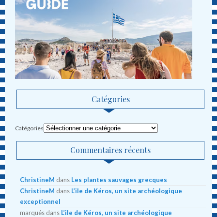
Catégories
Catégories
Commentaires récents
ChristineM
dans
Les plantes sauvages grecques
ChristineM
dans
L’ile de Kéros, un site archéologique
exceptionnel
marqués
dans
L’ile de Kéros, un site archéologique