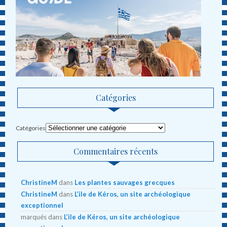
Catégories
Catégories
Commentaires récents
ChristineM
dans
Les plantes sauvages grecques
ChristineM
dans
L’ile de Kéros, un site archéologique
exceptionnel
marqués
dans
L’ile de Kéros, un site archéologique