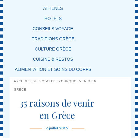
ATHENES
HOTELS
CONSEILS VOYAGE
TRADITIONS GRÈCE
CULTURE GRÈCE
CUISINE & RESTOS
ALIMENTATION ET SOINS DU CORPS
ARCHIVES DU MOT-CLEF :
POURQUOI VENIR EN
GRÈCE
35 raisons de venir
en Grèce
6 juillet 2015