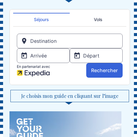
Je choisis mon guide en cliquant sur l’image