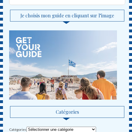
Je choisis mon guide en cliquant sur l’image
Catégories
Catégories