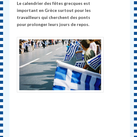
Le calendrier des fêtes grecques est
important en Grèce surtout pour les
travailleurs qui cherchent des ponts
pour prolonger leurs jours de repos.