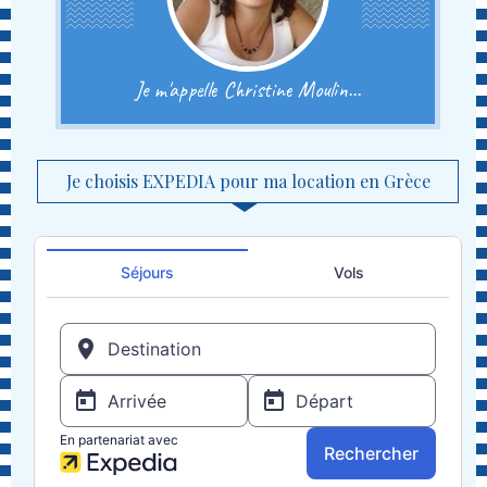
Je m'appelle Christine Moulin...
Je choisis EXPEDIA pour ma location en Grèce