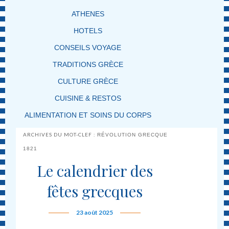
ATHENES
HOTELS
CONSEILS VOYAGE
TRADITIONS GRÈCE
CULTURE GRÈCE
CUISINE & RESTOS
ALIMENTATION ET SOINS DU CORPS
ARCHIVES DU MOT-CLEF :
RÉVOLUTION GRECQUE
1821
Le calendrier des
fêtes grecques
23 août 2025