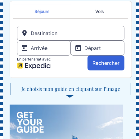
Je choisis mon guide en cliquant sur l’image