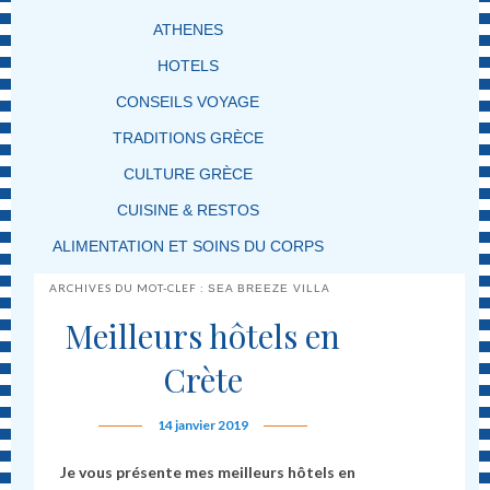
ATHENES
HOTELS
CONSEILS VOYAGE
TRADITIONS GRÈCE
CULTURE GRÈCE
CUISINE & RESTOS
ALIMENTATION ET SOINS DU CORPS
ARCHIVES DU MOT-CLEF :
SEA BREEZE VILLA
Meilleurs hôtels en
Crète
14 janvier 2019
Je vous présente mes meilleurs hôtels en