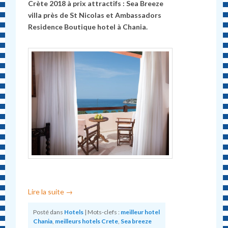
Crète 2018 à prix attractifs : Sea Breeze
villa près de St Nicolas et Ambassadors
Residence Boutique hotel à Chania.
Lire la suite
→
Posté dans
Hotels
|
Mots-clefs :
meilleur hotel
Chania
,
meilleurs hotels Crete
,
Sea breeze