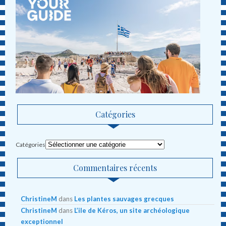
Catégories
Catégories
Commentaires récents
ChristineM
dans
Les plantes sauvages grecques
ChristineM
dans
L’ile de Kéros, un site archéologique
exceptionnel