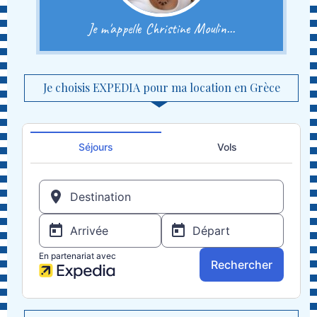
Je m'appelle Christine Moulin...
Je choisis EXPEDIA pour ma location en Grèce