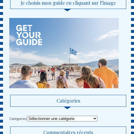
Je choisis mon guide en cliquant sur l’image
Catégories
Catégories
Commentaires récents