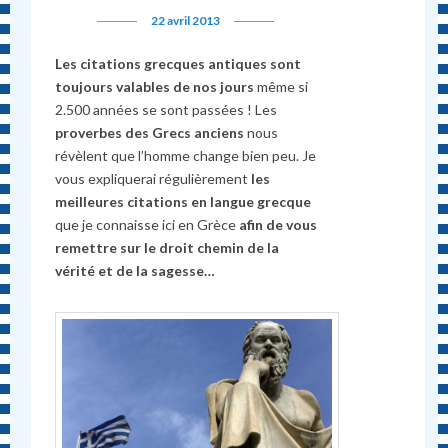
22 avril 2013
Les citations grecques antiques sont
toujours valables de nos jours
même si
2.500 années se sont passées ! Les
proverbes des Grecs anciens
nous
révèlent que l’homme change bien peu. Je
vous expliquerai régulièrement
les
meilleures citations en langue grecque
que je connaisse ici en Grèce
afin de vous
remettre sur le droit chemin de la
vérité et de la sagesse…