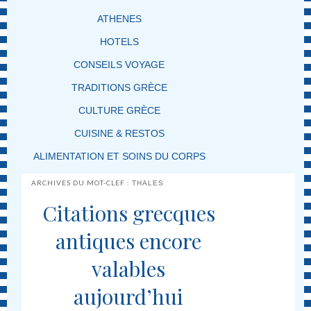
ATHENES
HOTELS
CONSEILS VOYAGE
TRADITIONS GRÈCE
CULTURE GRÈCE
CUISINE & RESTOS
ALIMENTATION ET SOINS DU CORPS
ARCHIVES DU MOT-CLEF :
THALES
Citations grecques
antiques encore
valables
aujourd’hui