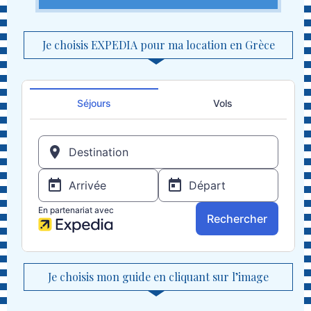
Je choisis EXPEDIA pour ma location en Grèce
Je choisis mon guide en cliquant sur l’image