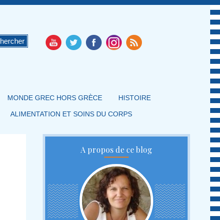
MONDE GREC HORS GRÈCE
HISTOIRE
ALIMENTATION ET SOINS DU CORPS
A propos de ce blog