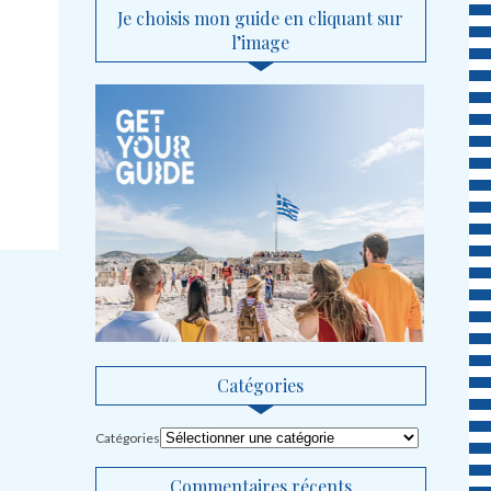
Je choisis mon guide en cliquant sur
l’image
Catégories
Catégories
Commentaires récents