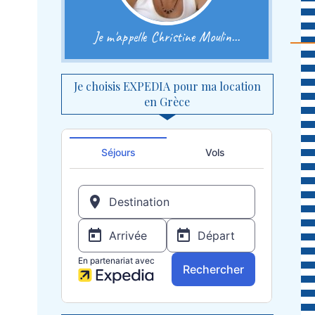
Je m'appelle Christine Moulin...
Je choisis EXPEDIA pour ma location
en Grèce