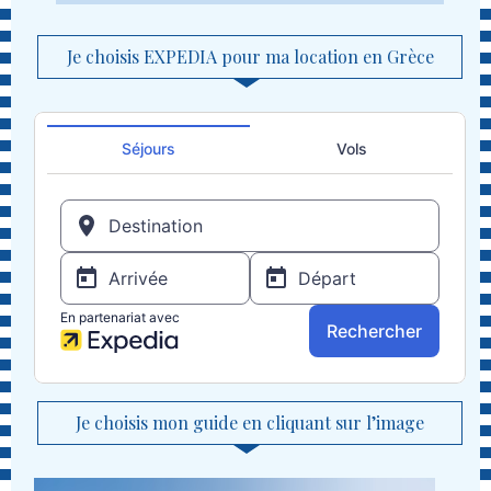
Je choisis EXPEDIA pour ma location en Grèce
Je choisis mon guide en cliquant sur l’image