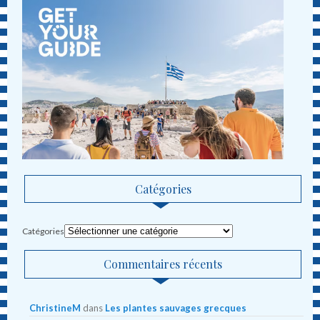
Catégories
Catégories
Commentaires récents
ChristineM
dans
Les plantes sauvages grecques