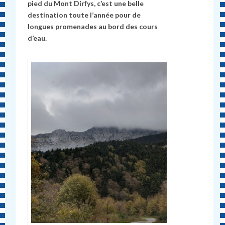
pied du Mont Dirfys, c’est une belle
destination toute l’année pour de
longues promenades au bord des cours
d’eau.