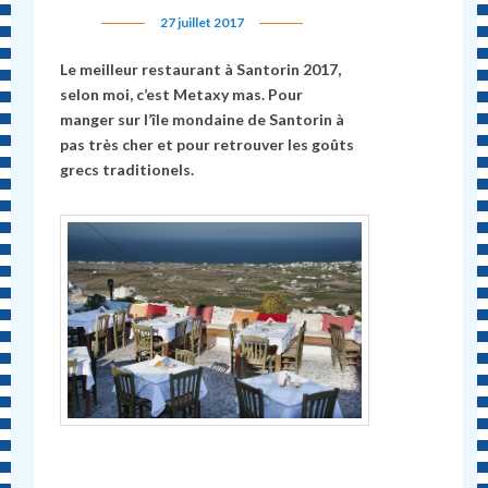
27 juillet 2017
Le meilleur restaurant à Santorin 2017,
selon moi, c’est Metaxy mas. Pour
manger sur l’île mondaine de Santorin à
pas très cher et pour retrouver les goûts
grecs traditionels.