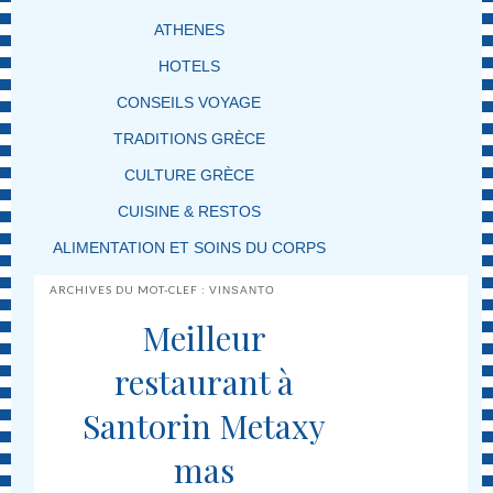
ATHENES
HOTELS
CONSEILS VOYAGE
TRADITIONS GRÈCE
CULTURE GRÈCE
CUISINE & RESTOS
ALIMENTATION ET SOINS DU CORPS
ARCHIVES DU MOT-CLEF :
VINSANTO
Meilleur
restaurant à
Santorin Metaxy
mas