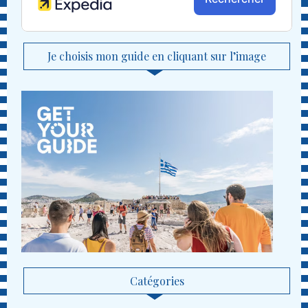
Je choisis mon guide en cliquant sur l’image
Catégories