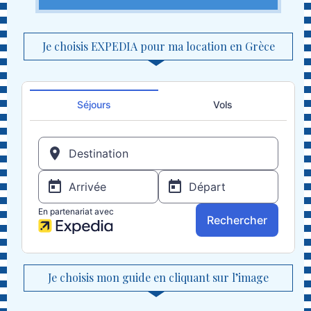
Je choisis EXPEDIA pour ma location en Grèce
Je choisis mon guide en cliquant sur l’image