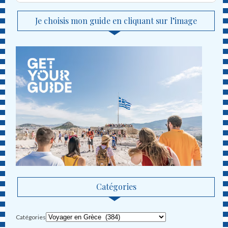
Je choisis mon guide en cliquant sur l’image
Catégories
Catégories