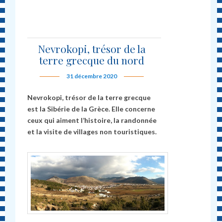
Nevrokopi, trésor de la
terre grecque du nord
31 décembre 2020
Nevrokopi, trésor de la terre grecque
est la Sibérie de la Grèce. Elle concerne
ceux qui aiment l’histoire, la randonnée
et la visite de villages non touristiques.