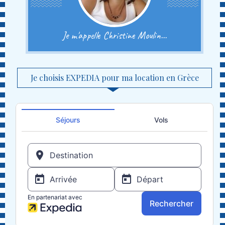
Je m'appelle Christine Moulin...
Je choisis EXPEDIA pour ma location en Grèce