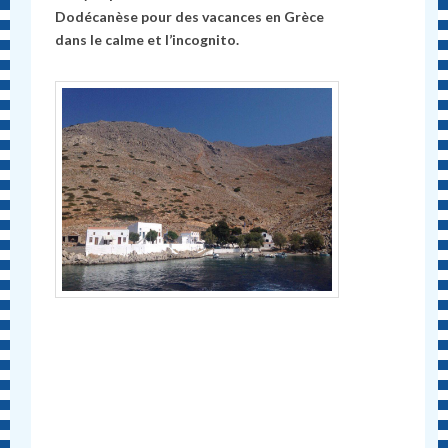
Dodécanèse pour des vacances en Grèce
dans le calme et l’incognito.