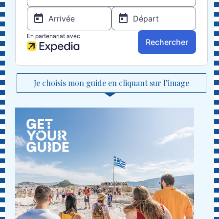
Je choisis mon guide en cliquant sur l’image