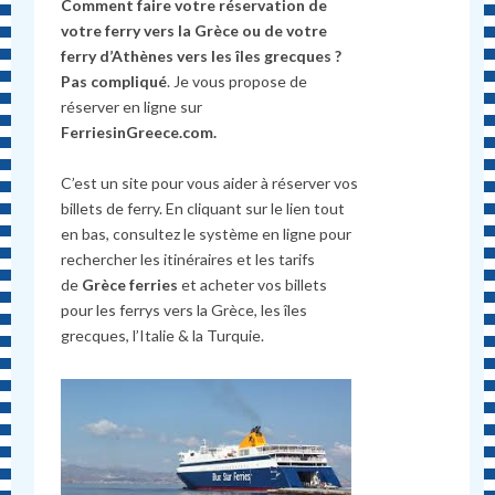
Comment faire votre réservation de
votre ferry vers la Grèce ou de votre
ferry d’Athènes vers les îles grecques ?
Pas compliqué
. Je vous propose de
réserver en ligne sur
FerriesinGreece.com.
C’est un site pour vous aider à réserver vos
billets de ferry. En cliquant sur le lien tout
en bas, consultez le système en ligne pour
rechercher les itinéraires et les tarifs
de
Grèce ferries
et acheter vos billets
pour les ferrys vers la Grèce, les îles
grecques, l’Italie & la Turquie.