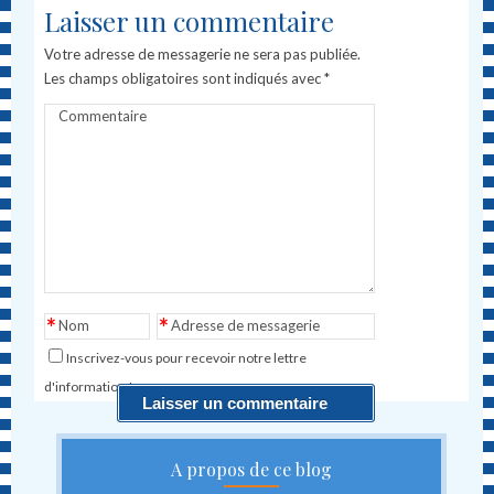
Laisser un commentaire
Votre adresse de messagerie ne sera pas publiée.
Les champs obligatoires sont indiqués avec
*
Commentaire
*
*
Nom
Adresse de messagerie
Inscrivez-vous pour recevoir notre lettre
d'information !
A propos de ce blog