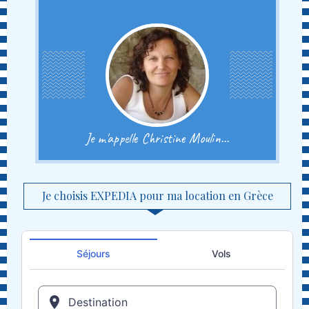
Je m'appelle Christine Moulin...
Je choisis EXPEDIA pour ma location en Grèce