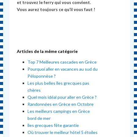
et trouvez le ferry qui vous convient.
Vous aurez toujours ce qu’il vous faut !
Articles de la même catégorie
Top 7 Meilleures cascades en Grèce
Pourquoi aller en vacances au sud du
Péloponnèse ?
Les plus belles îles grecques pas
chères
Quel mois idéal pour aller en Grèce ?
Randonnées en Grèce en Octobre
Les meilleurs campings en Grèce
bord de mer
îles grecques fête garantie
Où trouver le meilleur hôtel 5 étoiles