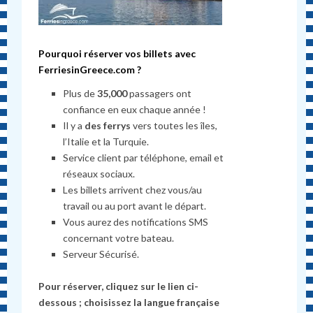
Pourquoi réserver vos billets avec
FerriesinGreece.com
?
Plus de
35,000
passagers ont
confiance en eux chaque année !
Il y a
des ferrys
vers toutes les îles,
l’Italie et la Turquie.
Service client par téléphone, email et
réseaux sociaux.
Les billets arrivent chez vous/au
travail ou au port avant le départ.
Vous aurez des notifications SMS
concernant votre bateau.
Serveur Sécurisé.
Pour réserver, cliquez sur le lien ci-
dessous ; choisissez la langue française