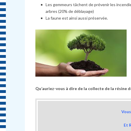
Les gemmeurs tâchent de prévenir les incendies
arbres (20% de déblayage)
La faune est ainsi aussi préservée.
Qu’auriez-vous à dire de la collecte de la résine 
Vous 
Et 