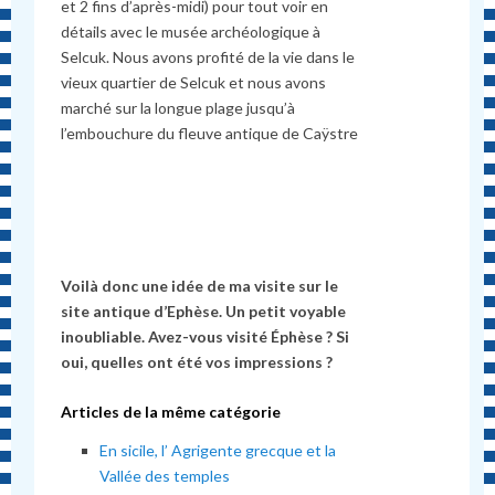
et 2 fins d’après-midi) pour tout voir en
détails avec le musée archéologique à
Selcuk. Nous avons profité de la vie dans le
vieux quartier de Selcuk et nous avons
marché sur la longue plage jusqu’à
l’embouchure du fleuve antique de
Caÿstre
Voilà donc une idée de ma visite sur le
site antique d’Ephèse. Un petit voyable
inoubliable. Avez-vous visité
Éphèse ? Si
oui, quelles ont été vos impressions ?
Articles de la même catégorie
En sicile, l’ Agrigente grecque et la
Vallée des temples