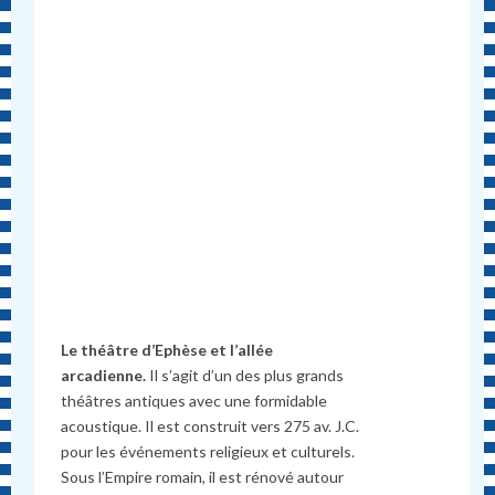
Le théâtre d’Ephèse et l’allée
arcadienne.
Il s’agit d’un des plus grands
théâtres antiques avec une formidable
acoustique. Il est construit vers 275 av. J.C.
pour les événements religieux et culturels.
Sous l’Empire romain, il est rénové autour