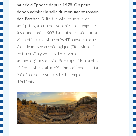
musée d’Éphèse depuis 1978. On peut
donc y admirer la salle du monument romain
des Parthes.
Suite à la loi turque sur les
antiquités, aucun nouvel objet n’est exporté
à Vienne après 1907. Un autre musée sur la
ville antique est situé près d’Éphèse antique.
C’est le musée archéologique (Efes Muzesi
en turc). On y voit les découvertes
archéologiques du site. Son exposition la plus
célèbre est la statue d’Artémis d’Éphèse qui a
été découverte sur le site du temple
d’Artémis.