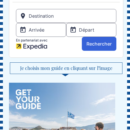
Je choisis mon guide en cliquant sur l’image