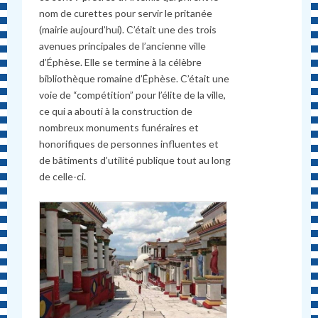
nom de curettes pour servir le pritanée
(mairie aujourd’hui). C’était une des trois
avenues principales de l’ancienne ville
d’Éphèse. Elle se termine à la célèbre
bibliothèque romaine d’Éphèse. C’était une
voie de “compétition” pour l’élite de la ville,
ce qui a abouti à la construction de
nombreux monuments funéraires et
honorifiques de personnes influentes et
de bâtiments d’utilité publique tout au long
de celle-ci.