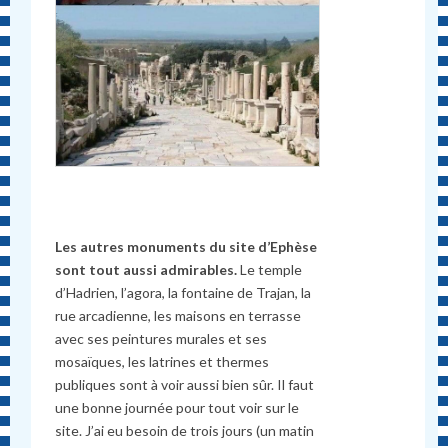
Les autres monuments du site d’Ephèse
sont tout aussi admirables.
Le temple
d’Hadrien, l’agora, la fontaine de Trajan, la
rue arcadienne, les maisons en terrasse
avec ses peintures murales et ses
mosaïques, les latrines et thermes
publiques sont à voir aussi bien sûr. Il faut
une bonne journée pour tout voir sur le
site. J’ai eu besoin de trois jours (un matin