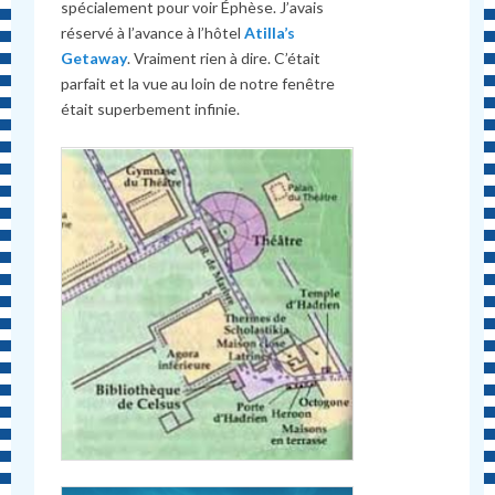
spécialement pour voir Éphèse. J’avais
réservé à l’avance à l’hôtel
Atilla’s
Getaway
. Vraiment rien à dire. C’était
parfait et la vue au loin de notre fenêtre
était superbement infinie.