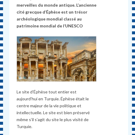
merveilles du monde antique. L’
ancienne
cité grecque d’Éphèse est un trésor
archéologique mondial classé au
patrimoine mondial de l’UNESCO
Le site d’Éphèse tout entier est
aujourd’hui en Turquie. Éphèse était le
centre majeur de la vie politique et
intellectuelle. Le site est bien préservé
même s’il s’agit du site le plus visité de
Turquie.