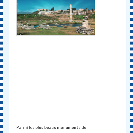
Parmi les plus beaux monuments du