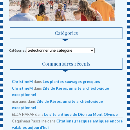
Catégories
Catégories
Commentaires récents
ChristineM
dans
Les plantes sauvages grecques
ChristineM
dans
L’ile de Kéros, un site archéologique
exceptionnel
marqués
dans
L’ile de Kéros, un site archéologique
exceptionnel
ELDA NARAF
dans
Le site antique de Dion au Mont Olympe
Caquineau Pascaline
dans
Citations grecques antiques encore
valables aujourd’hui