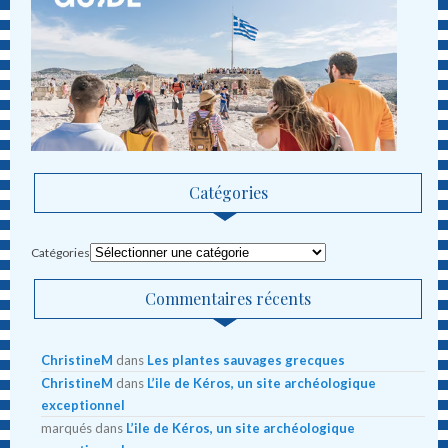
Catégories
Catégories
Commentaires récents
ChristineM
dans
Les plantes sauvages grecques
ChristineM
dans
L’ile de Kéros, un site archéologique
exceptionnel
marqués
dans
L’ile de Kéros, un site archéologique