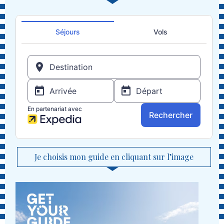
Je choisis mon guide en cliquant sur l’image