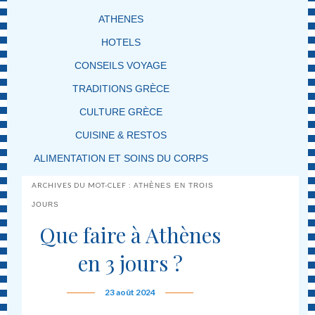
ATHENES
HOTELS
CONSEILS VOYAGE
TRADITIONS GRÈCE
CULTURE GRÈCE
CUISINE & RESTOS
ALIMENTATION ET SOINS DU CORPS
ARCHIVES DU MOT-CLEF :
ATHÈNES EN TROIS
JOURS
Que faire à Athènes
en 3 jours ?
23 août 2024