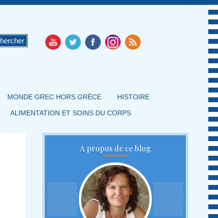
MONDE GREC HORS GRÈCE
HISTOIRE
ALIMENTATION ET SOINS DU CORPS
A propos de ce blog