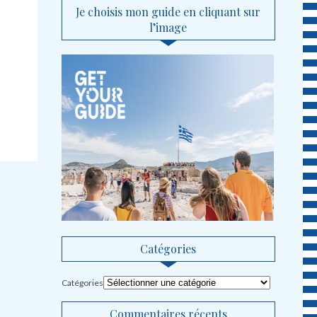
Je choisis mon guide en cliquant sur
l’image
Catégories
Catégories
Commentaires récents