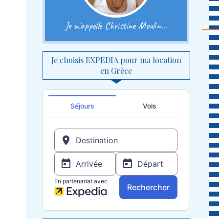
Je m'appelle Christine Moulin...
Je choisis EXPEDIA pour ma location
en Grèce