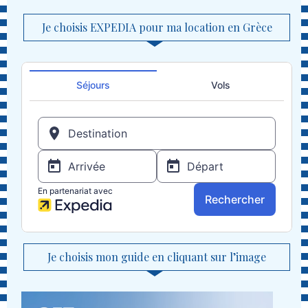
Je choisis EXPEDIA pour ma location en Grèce
Je choisis mon guide en cliquant sur l’image