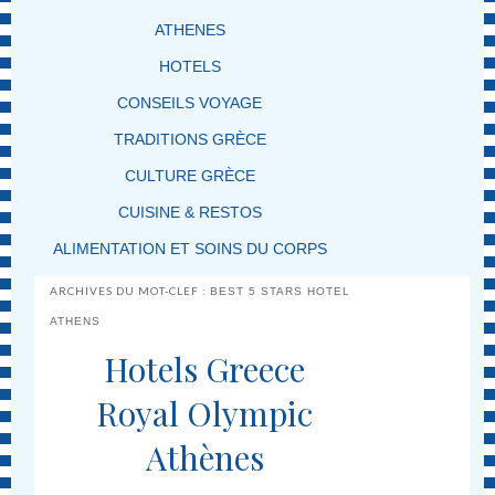
ATHENES
HOTELS
CONSEILS VOYAGE
TRADITIONS GRÈCE
CULTURE GRÈCE
CUISINE & RESTOS
ALIMENTATION ET SOINS DU CORPS
ARCHIVES DU MOT-CLEF :
BEST 5 STARS HOTEL
ATHENS
Hotels Greece
Royal Olympic
Athènes