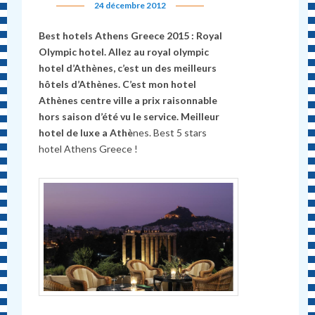
24 décembre 2012
Best hotels Athens Greece 2015 : Royal
Olympic hotel. Allez au royal olympic
hotel d’Athènes, c’est un des meilleurs
hôtels d’Athènes. C’est mon hotel
Athènes centre ville a prix raisonnable
hors saison d’été vu le service. Meilleur
hotel de luxe a Ath
è
nes. Best 5 stars
hotel Athens Greece !