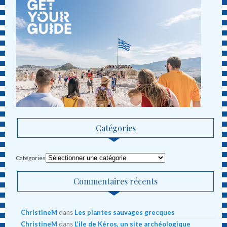
Catégories
Catégories
Commentaires récents
ChristineM
dans
Les plantes sauvages grecques
ChristineM
dans
L’ile de Kéros, un site archéologique