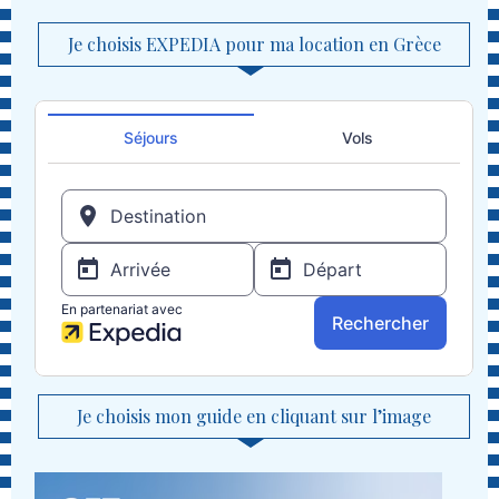
Je choisis EXPEDIA pour ma location en Grèce
Je choisis mon guide en cliquant sur l’image