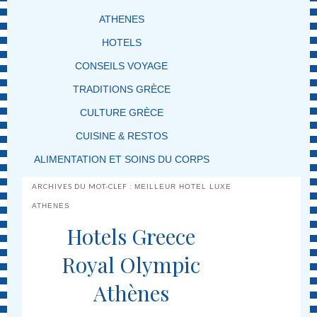
ATHENES
HOTELS
CONSEILS VOYAGE
TRADITIONS GRÈCE
CULTURE GRÈCE
CUISINE & RESTOS
ALIMENTATION ET SOINS DU CORPS
ARCHIVES DU MOT-CLEF :
MEILLEUR HOTEL LUXE
ATHENES
Hotels Greece
Royal Olympic
Athènes