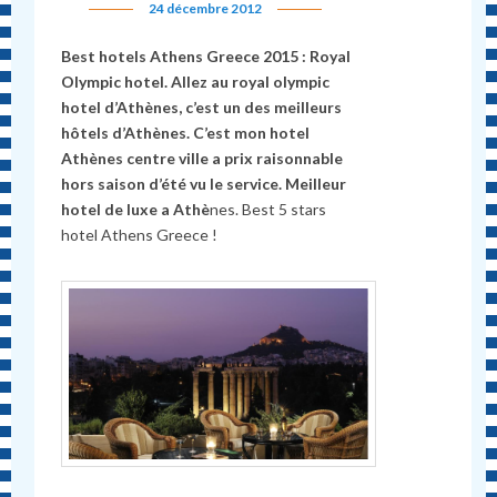
24 décembre 2012
Best hotels Athens Greece 2015 : Royal
Olympic hotel. Allez au royal olympic
hotel d’Athènes, c’est un des meilleurs
hôtels d’Athènes. C’est mon hotel
Athènes centre ville a prix raisonnable
hors saison d’été vu le service. Meilleur
hotel de luxe a Ath
è
nes. Best 5 stars
hotel Athens Greece !