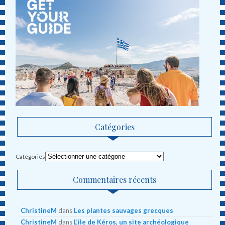
Catégories
Catégories
Commentaires récents
ChristineM
dans
Les plantes sauvages grecques
ChristineM
dans
L’ile de Kéros, un site archéologique