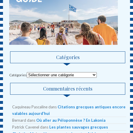
Catégories
Catégories
Commentaires récents
Caquineau Pascaline
dans
Citations grecques antiques encore
valables aujourd’hui
Bernard
dans
Où aller au Péloponnèse ? En Lakonia
Patrick Cavenel
dans
Les plantes sauvages grecques