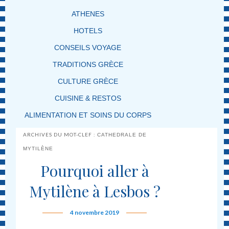
ATHENES
HOTELS
CONSEILS VOYAGE
TRADITIONS GRÈCE
CULTURE GRÈCE
CUISINE & RESTOS
ALIMENTATION ET SOINS DU CORPS
ARCHIVES DU MOT-CLEF :
CATHEDRALE DE
MYTILÈNE
Pourquoi aller à
Mytilène à Lesbos ?
4 novembre 2019