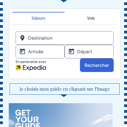
Je choisis mon guide en cliquant sur l’image