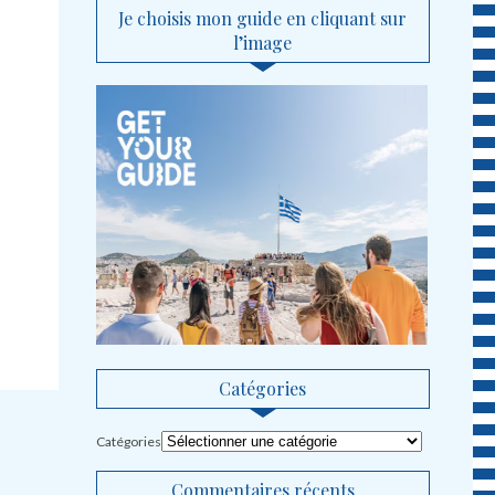
Je choisis mon guide en cliquant sur
l’image
Catégories
Catégories
Commentaires récents