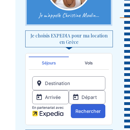
Je m'appelle Christine Moulin...
Je choisis EXPEDIA pour ma location
en Grèce