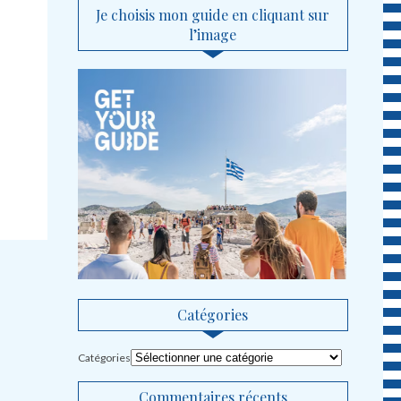
Je choisis mon guide en cliquant sur
l’image
Catégories
Catégories
Commentaires récents