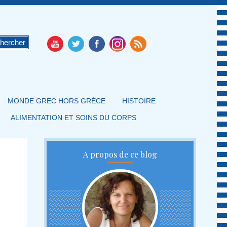
MONDE GREC HORS GRÈCE
HISTOIRE
ALIMENTATION ET SOINS DU CORPS
A propos de ce blog