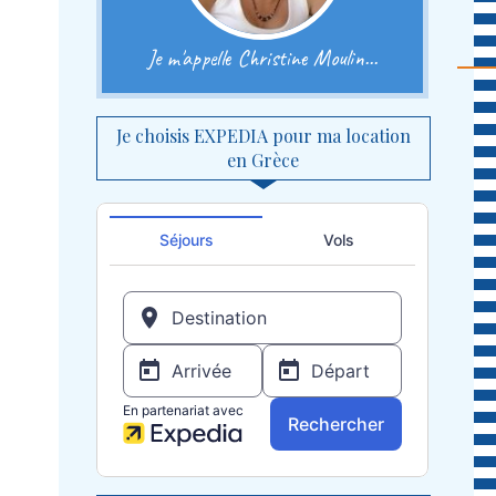
Je m'appelle Christine Moulin...
Je choisis EXPEDIA pour ma location
en Grèce