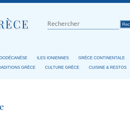
RÈCE
Rechercher
 DODÉCANÈSE
ILES IONIENNES
GRÈCE CONTINENTALE
RADITIONS GRÈCE
CULTURE GRÈCE
CUISINE & RESTOS
e