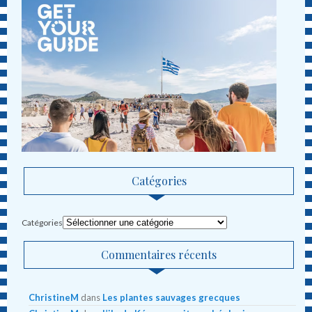
Catégories
Catégories
Commentaires récents
ChristineM
dans
Les plantes sauvages grecques