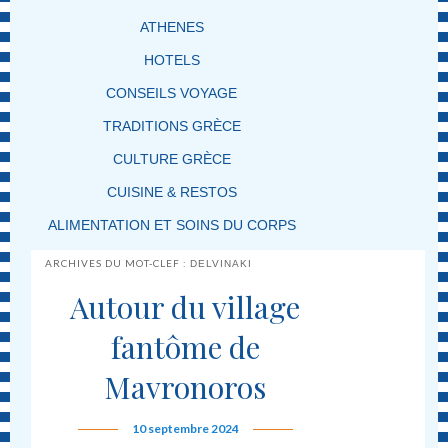
ATHENES
HOTELS
CONSEILS VOYAGE
TRADITIONS GRÈCE
CULTURE GRÈCE
CUISINE & RESTOS
ALIMENTATION ET SOINS DU CORPS
ARCHIVES DU MOT-CLEF :
DELVINAKI
Autour du village
fantôme de
Mavronoros
10 septembre 2024