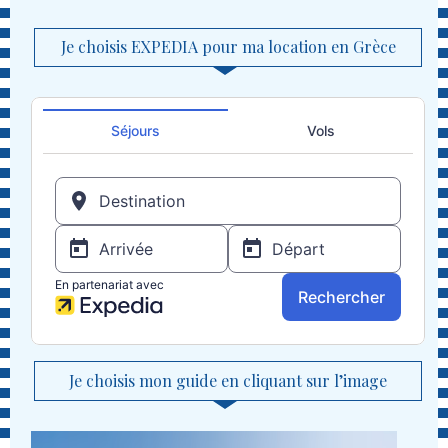
Je choisis EXPEDIA pour ma location en Grèce
Je choisis mon guide en cliquant sur l’image