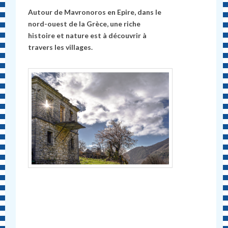
Autour de Mavronoros en Epire, dans le
nord-ouest de la Grèce, une riche
histoire et nature est à découvrir à
travers les villages.