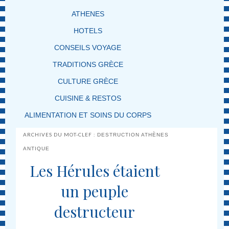
ATHENES
HOTELS
CONSEILS VOYAGE
TRADITIONS GRÈCE
CULTURE GRÈCE
CUISINE & RESTOS
ALIMENTATION ET SOINS DU CORPS
ARCHIVES DU MOT-CLEF :
DESTRUCTION ATHÈNES
ANTIQUE
Les Hérules étaient
un peuple
destructeur