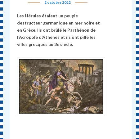
2 octobre 2022
Les Hérules étaient un peuple
destructeur germanique en mer noire et
en Grèce. Ils ont brûlé le Parthénon de
l’Acropole d’Athènes et ils ont pillé les
villes grecques au 3e siècle.