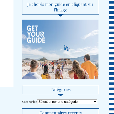
Je choisis mon guide en cliquant sur
l’image
Catégories
Catégories
Commentaires récents