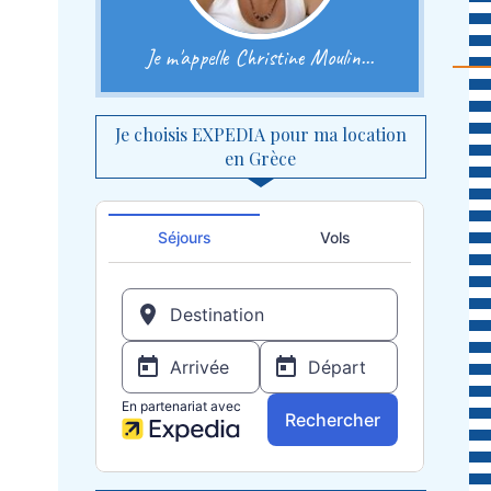
Je m'appelle Christine Moulin...
Je choisis EXPEDIA pour ma location
en Grèce