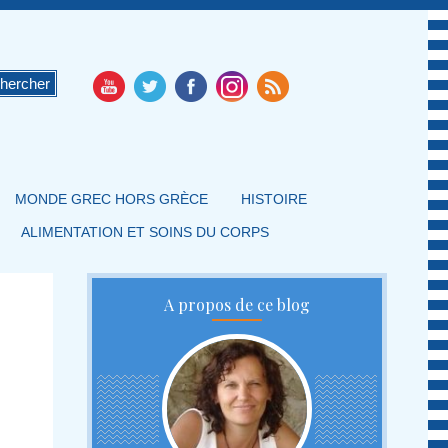
MONDE GREC HORS GRÈCE
HISTOIRE
ALIMENTATION ET SOINS DU CORPS
A propos de ce blog