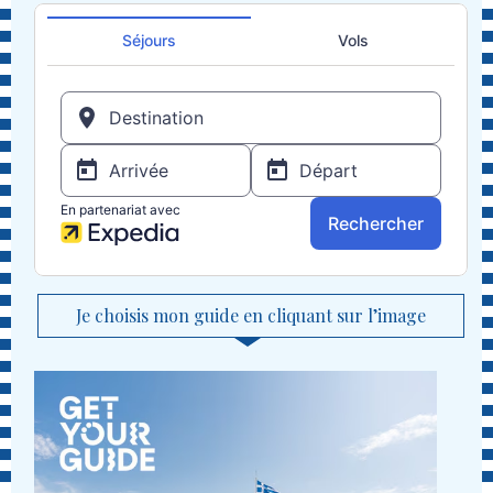
Je choisis mon guide en cliquant sur l’image