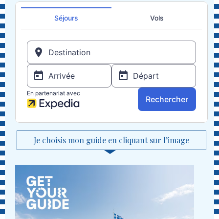
Je choisis mon guide en cliquant sur l’image