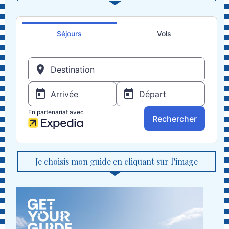
Je choisis mon guide en cliquant sur l’image