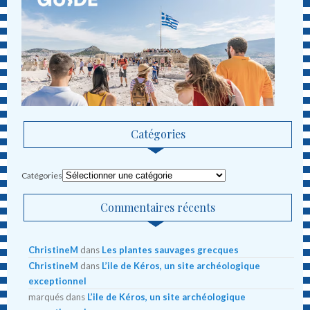
Catégories
Catégories
Commentaires récents
ChristineM
dans
Les plantes sauvages grecques
ChristineM
dans
L’ile de Kéros, un site archéologique
exceptionnel
marqués
dans
L’ile de Kéros, un site archéologique