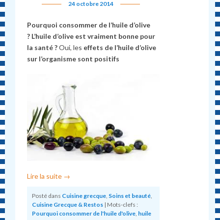
24 octobre 2014
Pourquoi consommer de l’huile d’olive
? L’huile d’olive est vraiment bonne pour
la santé ?
Oui, les
effets de l’huile d’olive
sur l’organisme sont positifs
Lire la suite
→
Posté dans
Cuisine grecque
,
Soins et beauté
,
Cuisine Grecque & Restos
|
Mots-clefs :
Pourquoi consommer de l'huile d'olive
,
huile