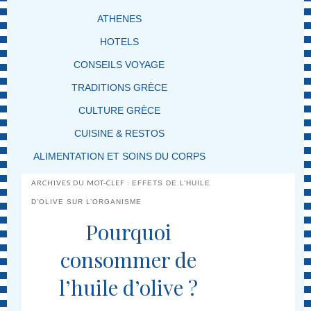
ATHENES
HOTELS
CONSEILS VOYAGE
TRADITIONS GRÈCE
CULTURE GRÈCE
CUISINE & RESTOS
ALIMENTATION ET SOINS DU CORPS
ARCHIVES DU MOT-CLEF :
EFFETS DE L’HUILE
D’OLIVE SUR L’ORGANISME
Pourquoi
consommer de
l’huile d’olive ?