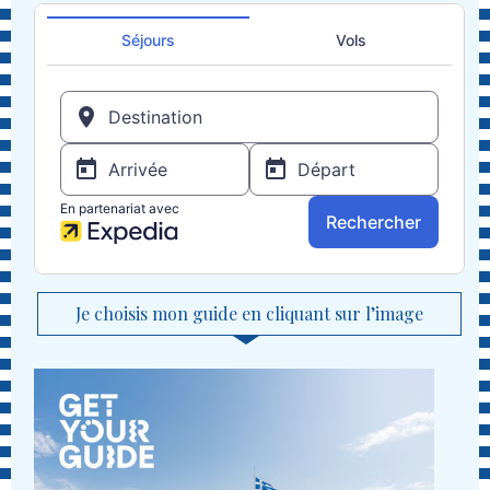
Je choisis mon guide en cliquant sur l’image