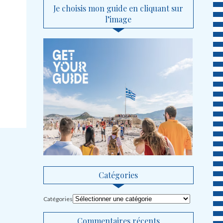
Je choisis mon guide en cliquant sur
l’image
Catégories
Catégories
Commentaires récents