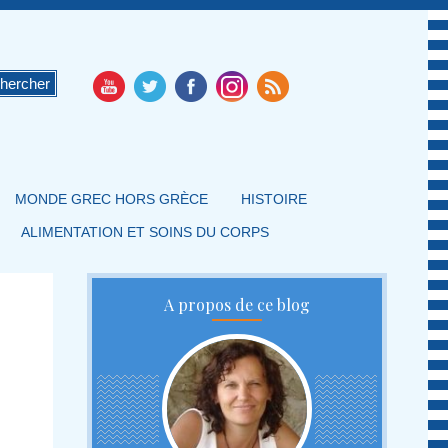
MONDE GREC HORS GRÈCE
HISTOIRE
ALIMENTATION ET SOINS DU CORPS
A propos de ce blog