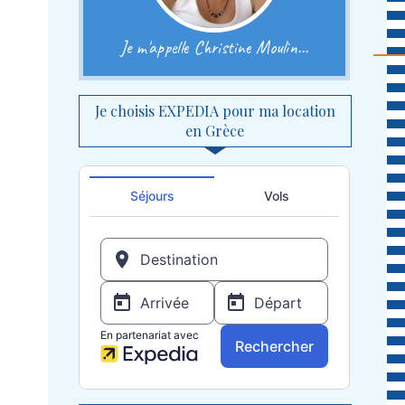
Je m'appelle Christine Moulin...
Je choisis EXPEDIA pour ma location
en Grèce