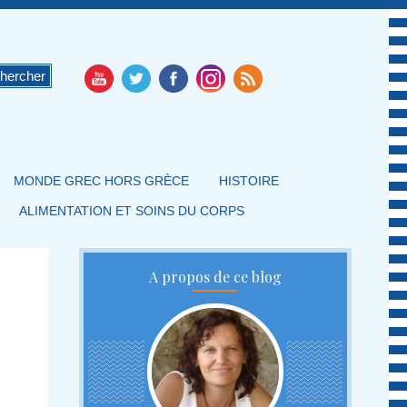
MONDE GREC HORS GRÈCE
HISTOIRE
ALIMENTATION ET SOINS DU CORPS
A propos de ce blog