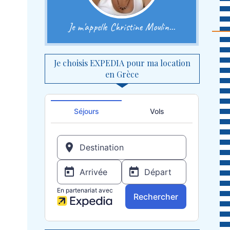
Je m'appelle Christine Moulin...
Je choisis EXPEDIA pour ma location
en Grèce