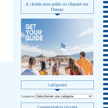
Je choisis mon guide en cliquant sur
l’image
Catégories
Catégories
Commentaires récents