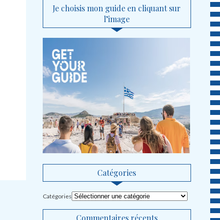
Je choisis mon guide en cliquant sur
l’image
Catégories
Catégories
Commentaires récents