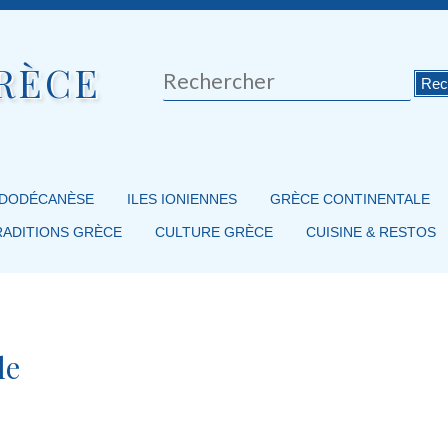
RÈCE
Rechercher
 DODÉCANÈSE
ILES IONIENNES
GRÈCE CONTINENTALE
RADITIONS GRÈCE
CULTURE GRÈCE
CUISINE & RESTOS
le