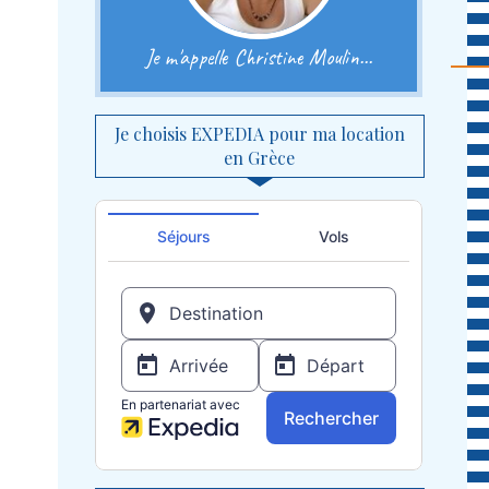
Je m'appelle Christine Moulin...
Je choisis EXPEDIA pour ma location
en Grèce