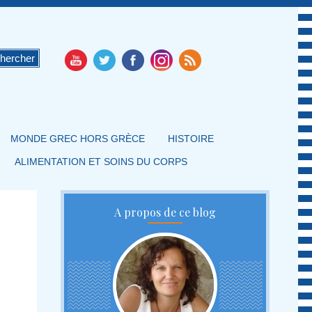
MONDE GREC HORS GRÈCE
HISTOIRE
ALIMENTATION ET SOINS DU CORPS
A propos de ce blog