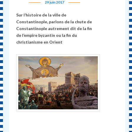
29 juin 2017
Sur l’histoire de la ville de
Constantinople, parlons de la chute de
Constantinople autrement dit de la fin
de l’empire byzantin ou la fin du
christianisme en Orient