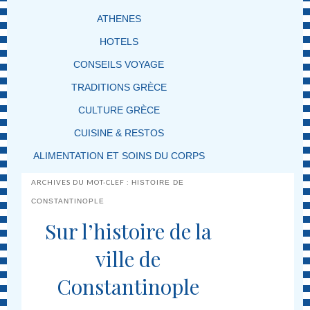
ATHENES
HOTELS
CONSEILS VOYAGE
TRADITIONS GRÈCE
CULTURE GRÈCE
CUISINE & RESTOS
ALIMENTATION ET SOINS DU CORPS
ARCHIVES DU MOT-CLEF :
HISTOIRE DE
CONSTANTINOPLE
Sur l’histoire de la
ville de
Constantinople