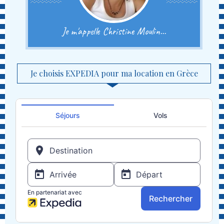
Je m'appelle Christine Moulin...
Je choisis EXPEDIA pour ma location en Grèce