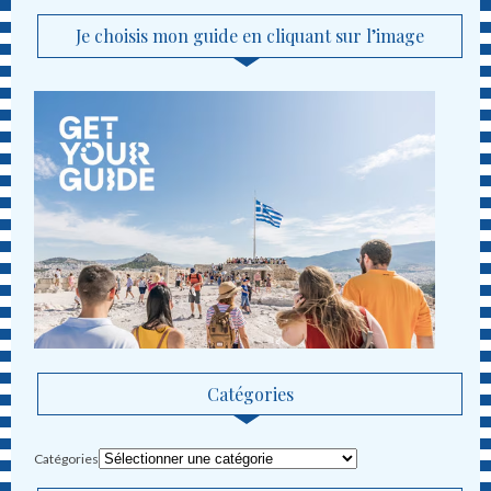
Je choisis mon guide en cliquant sur l’image
Catégories
Catégories