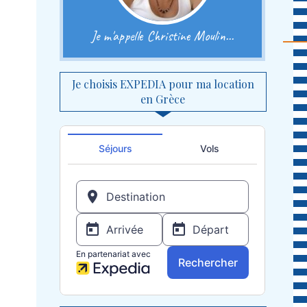
Je m'appelle Christine Moulin...
Je choisis EXPEDIA pour ma location
en Grèce