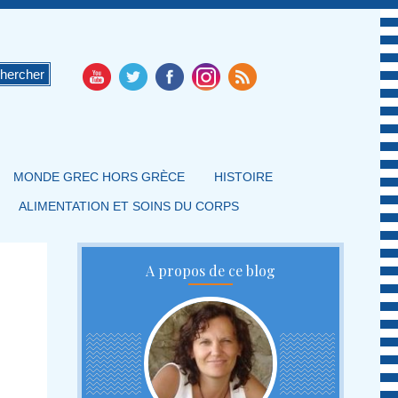
MONDE GREC HORS GRÈCE
HISTOIRE
ALIMENTATION ET SOINS DU CORPS
A propos de ce blog