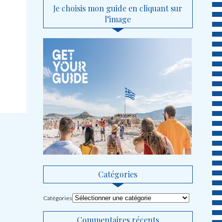
Je choisis mon guide en cliquant sur
l’image
Catégories
Catégories
Commentaires récents