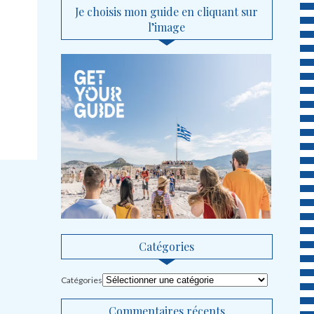
Je choisis mon guide en cliquant sur
l’image
Catégories
Catégories
Commentaires récents