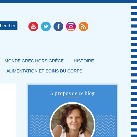
MONDE GREC HORS GRÈCE
HISTOIRE
ALIMENTATION ET SOINS DU CORPS
A propos de ce blog