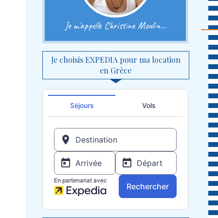
Je m'appelle Christine Moulin...
Je choisis EXPEDIA pour ma location
en Grèce