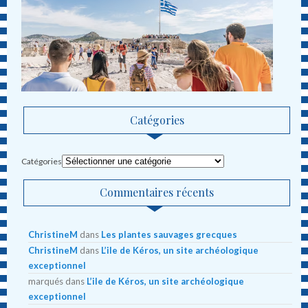
Catégories
Catégories
Commentaires récents
ChristineM
dans
Les plantes sauvages grecques
ChristineM
dans
L’ile de Kéros, un site archéologique
exceptionnel
marqués
dans
L’ile de Kéros, un site archéologique
exceptionnel