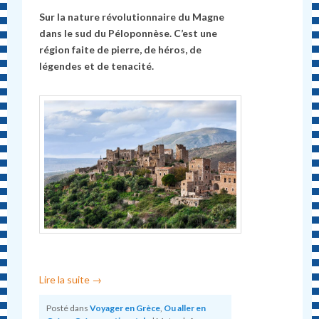
Sur la nature révolutionnaire du Magne
dans le sud du Péloponnèse. C’est une
région faite de pierre, de héros, de
légendes et de tenacité.
Lire la suite
→
Posté dans
Voyager en Grèce
,
Ou aller en