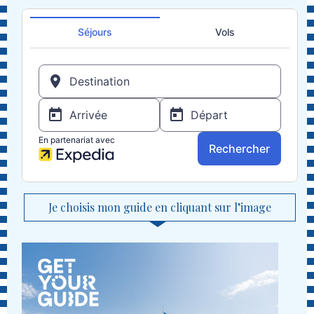
Je choisis mon guide en cliquant sur l’image