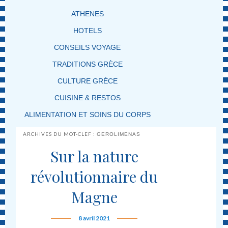
ATHENES
HOTELS
CONSEILS VOYAGE
TRADITIONS GRÈCE
CULTURE GRÈCE
CUISINE & RESTOS
ALIMENTATION ET SOINS DU CORPS
ARCHIVES DU MOT-CLEF :
GEROLIMENAS
Sur la nature
révolutionnaire du
Magne
8 avril 2021