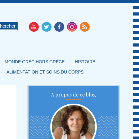
MONDE GREC HORS GRÈCE
HISTOIRE
ALIMENTATION ET SOINS DU CORPS
A propos de ce blog