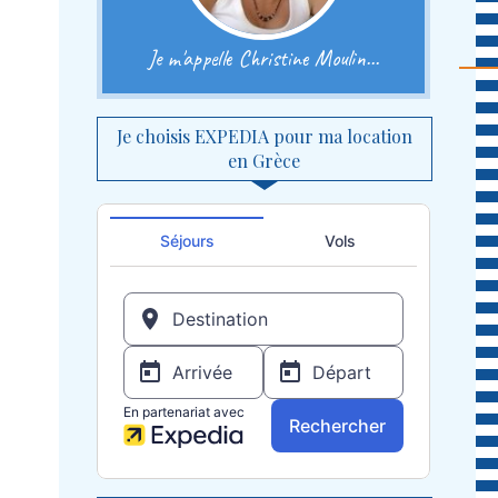
Je m'appelle Christine Moulin...
Je choisis EXPEDIA pour ma location
en Grèce