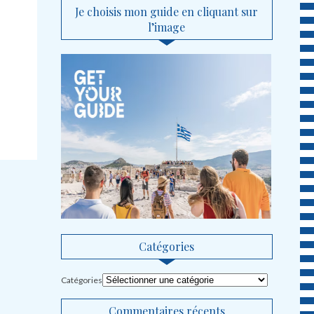
Je choisis mon guide en cliquant sur
l’image
Catégories
Catégories
Commentaires récents