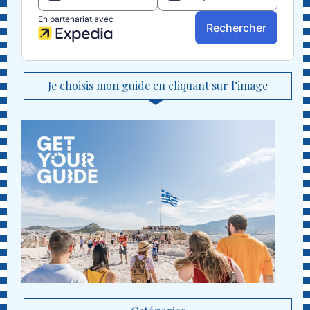
Je choisis mon guide en cliquant sur l’image