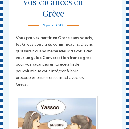
vos vacances en
Grèce
3 juillet 2013
Vous pouvez partir en Grèce sans soucis,
les Grecs sont très commnicatifs.
Disons
qu’il serait quand même mieux d’avoir
avec
vous un guide Conversation franco grec
pour vos vacances en Grèce afin de
pouvoir mieux vous intégrer à la vie
grecque et entrer en contact avec les
Grecs.