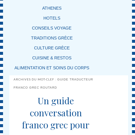
ATHENES
HOTELS
CONSEILS VOYAGE
TRADITIONS GRÈCE
CULTURE GRÈCE
CUISINE & RESTOS
ALIMENTATION ET SOINS DU CORPS
ARCHIVES DU MOT-CLEF :
GUIDE TRADUCTEUR
FRANCO GREC ROUTARD
Un guide
conversation
franco grec pour