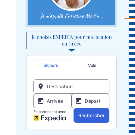
Je m'appelle Christine Moulin...
Je choisis EXPEDIA pour ma location
en Grèce