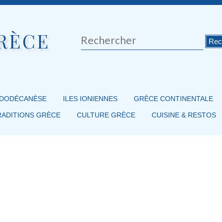
RÈCE
Rechercher
 DODÉCANÈSE
ILES IONIENNES
GRÈCE CONTINENTALE
RADITIONS GRÈCE
CULTURE GRÈCE
CUISINE & RESTOS