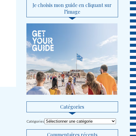
Je choisis mon guide en cliquant sur
l’image
Catégories
Catégories
Commentaires récents