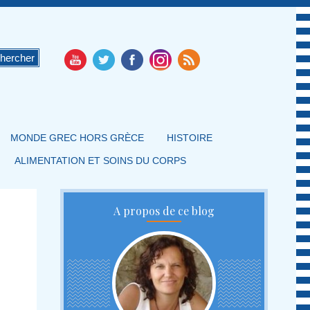
MONDE GREC HORS GRÈCE
HISTOIRE
ALIMENTATION ET SOINS DU CORPS
A propos de ce blog