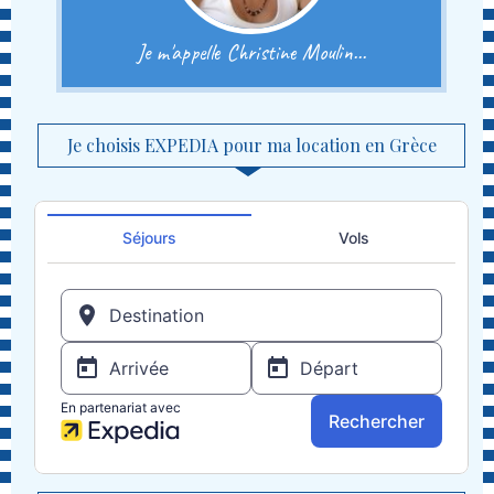
Je m'appelle Christine Moulin...
Je choisis EXPEDIA pour ma location en Grèce