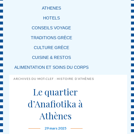
ATHENES
HOTELS
CONSEILS VOYAGE
TRADITIONS GRÈCE
CULTURE GRÈCE
CUISINE & RESTOS
ALIMENTATION ET SOINS DU CORPS
ARCHIVES DU MOT-CLEF :
HISTOIRE D’ATHÈNES
Le quartier
d’Anafiotika à
Athènes
29 mars 2025