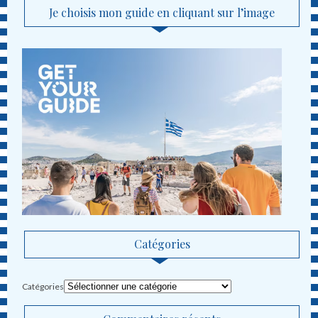
Je choisis mon guide en cliquant sur l’image
Catégories
Catégories