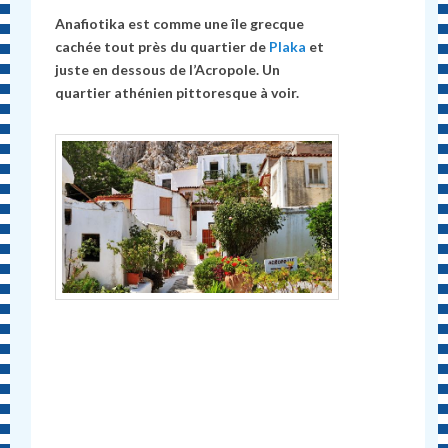
Anafiotika est comme une île grecque
cachée tout près du quartier de
Plaka
et
juste en dessous de l’Acropole. Un
quartier athénien pittoresque à voir.