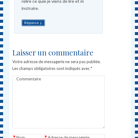
relire ce quie je viens de lire et m
instruire.
↓
Réponse
Laisser un commentaire
Votre adresse de messagerie ne sera pas publiée.
Les champs obligatoires sont indiqués avec
*
Commentaire
*
*
Nom
Adresse de messagerie