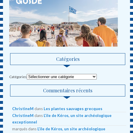
Catégories
Catégories
Commentaires récents
ChristineM
dans
Les plantes sauvages grecques
ChristineM
dans
L’ile de Kéros, un site archéologique
exceptionnel
marqués
dans
L’ile de Kéros, un site archéologique