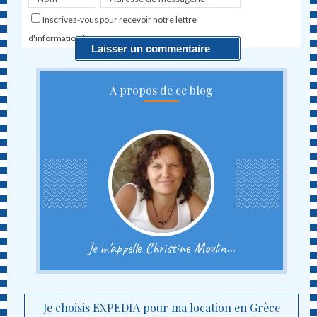
Inscrivez-vous pour recevoir notre lettre
d'information !
A propos de ce blog
Je m'appelle Christine Moulin...
Je choisis EXPEDIA pour ma location en Grèce