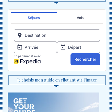
Je choisis mon guide en cliquant sur l’image