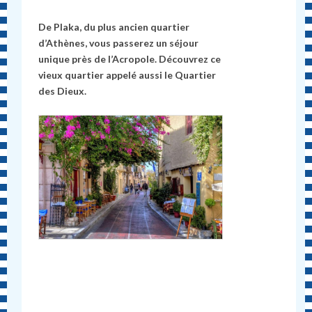
De Plaka, du plus ancien quartier
d’Athènes, vous passerez un séjour
unique près de l’Acropole. Découvrez ce
vieux quartier appelé aussi le Quartier
des Dieux.