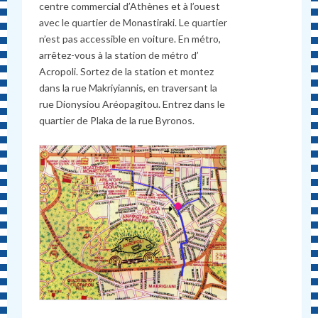
centre commercial d’Athènes et à l’ouest
avec le quartier de Monastiraki. Le quartier
n’est pas accessible en voiture. En métro,
arrêtez-vous à la station de métro d’
Acropoli. Sortez de la station et montez
dans la rue Makriyiannis, en traversant la
rue Dionysiou Aréopagitou. Entrez dans le
quartier de Plaka de la rue Byronos.