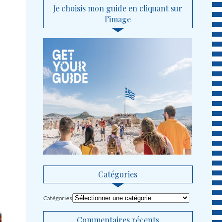
Je choisis mon guide en cliquant sur
l’image
Catégories
Catégories
Commentaires récents