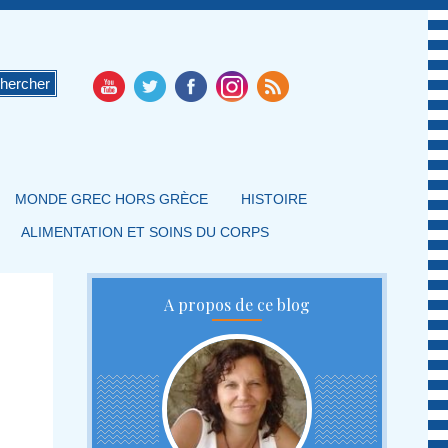
MONDE GREC HORS GRÈCE
HISTOIRE
ALIMENTATION ET SOINS DU CORPS
A propos de ce blog