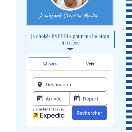
Je m'appelle Christine Moulin...
Je choisis EXPEDIA pour ma location
en Grèce