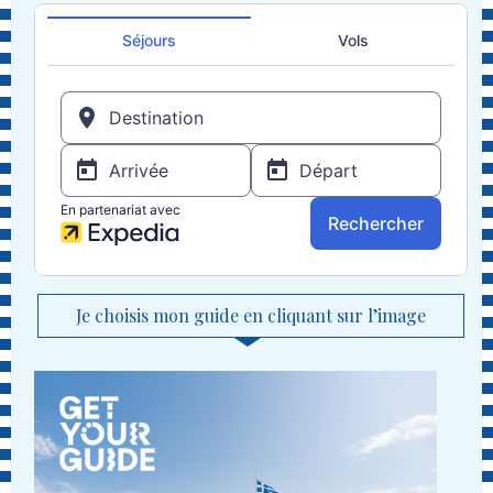
Je choisis mon guide en cliquant sur l’image