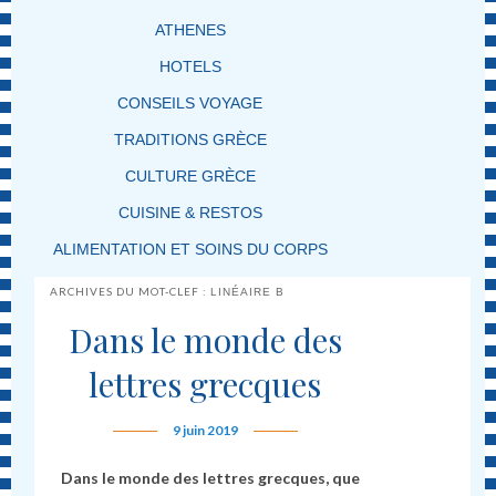
ATHENES
HOTELS
CONSEILS VOYAGE
TRADITIONS GRÈCE
CULTURE GRÈCE
CUISINE & RESTOS
ALIMENTATION ET SOINS DU CORPS
ARCHIVES DU MOT-CLEF :
LINÉAIRE B
Dans le monde des
lettres grecques
9 juin 2019
Dans le monde des lettres grecques, que