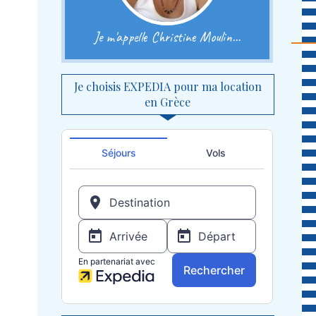
Je m'appelle Christine Moulin...
Je choisis EXPEDIA pour ma location
en Grèce