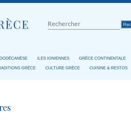
RÈCE
Rechercher
 DODÉCANÈSE
ILES IONIENNES
GRÈCE CONTINENTALE
RADITIONS GRÈCE
CULTURE GRÈCE
CUISINE & RESTOS
res