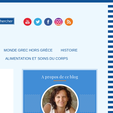
MONDE GREC HORS GRÈCE
HISTOIRE
ALIMENTATION ET SOINS DU CORPS
A propos de ce blog