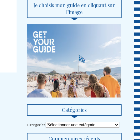
Je choisis mon guide en cliquant sur
l’image
Catégories
Catégories
Commentaires récents