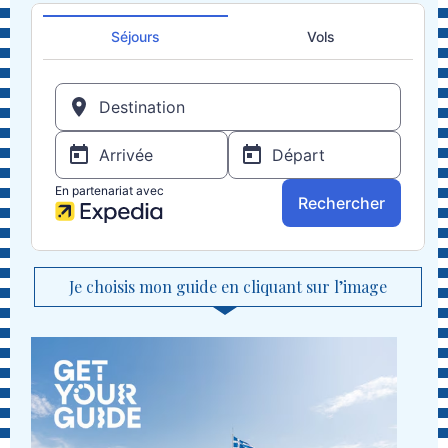
Je choisis mon guide en cliquant sur l’image