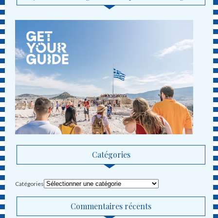
Catégories
Catégories
Commentaires récents