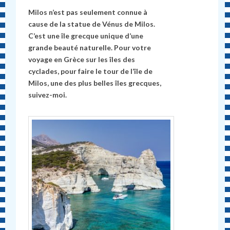
Milos n’est pas seulement connue à
cause de la statue de Vénus de Milos.
C’est une île grecque unique d’une
grande beauté naturelle. Pour votre
voyage en Grèce sur les îles des
cyclades, pour faire le tour de l’île de
Milos, une des plus belles îles grecques,
suivez-moi.