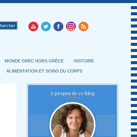
MONDE GREC HORS GRÈCE
HISTOIRE
ALIMENTATION ET SOINS DU CORPS
A propos de ce blog