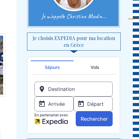
Je m'appelle Christine Moulin...
Je choisis EXPEDIA pour ma location
en Grèce