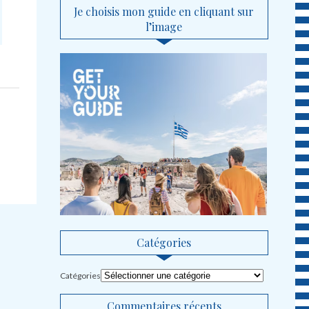
Je choisis mon guide en cliquant sur
l’image
Catégories
Catégories
Commentaires récents